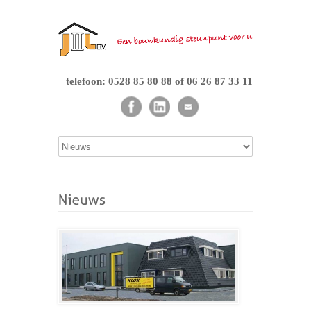
telefoon: 0528 85 80 88 of 06 26 87 33 11